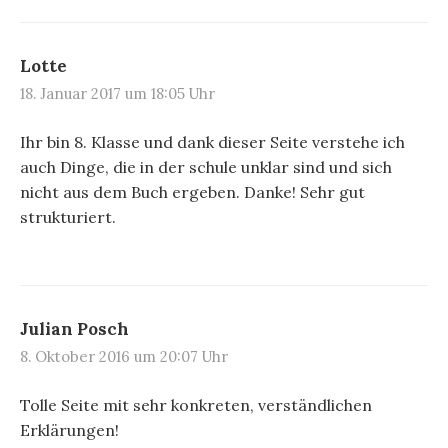
Lotte
18. Januar 2017 um 18:05 Uhr
Ihr bin 8. Klasse und dank dieser Seite verstehe ich
auch Dinge, die in der schule unklar sind und sich
nicht aus dem Buch ergeben. Danke! Sehr gut
strukturiert.
Julian Posch
8. Oktober 2016 um 20:07 Uhr
Tolle Seite mit sehr konkreten, verständlichen
Erklärungen!