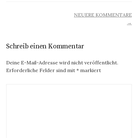
KOMMENTAR-
NEUERE KOMMENTARE
→
NAVIGATION
Schreib einen Kommentar
Deine E-Mail-Adresse wird nicht veröffentlicht.
Erforderliche Felder sind mit
*
markiert