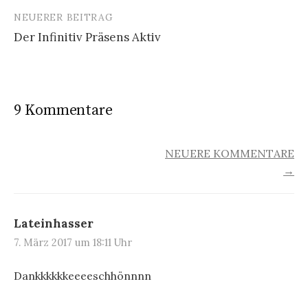
NEUERER BEITRAG
Der Infinitiv Präsens Aktiv
9 Kommentare
KOMMENTAR-
NEUERE KOMMENTARE
→
NAVIGATION
Lateinhasser
7. März 2017 um 18:11 Uhr
Dankkkkkkeeeeschhönnnn