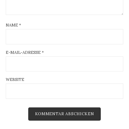
NAME
*
E-MAIL-ADRESSE
*
WEBSITE