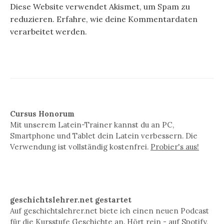
Diese Website verwendet Akismet, um Spam zu
reduzieren.
Erfahre, wie deine Kommentardaten
verarbeitet werden.
Cursus Honorum
Mit unserem Latein-Trainer kannst du an PC,
Smartphone und Tablet dein Latein verbessern. Die
Verwendung ist vollständig kostenfrei.
Probier's aus!
geschichtslehrer.net gestartet
Auf geschichtslehrer.net biete ich einen neuen Podcast
für die Kursstufe Geschichte an. Hört rein - auf
Spotify
,