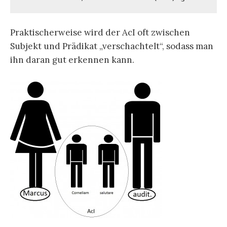
Praktischerweise wird der AcI oft zwischen
Subjekt und Prädikat „verschachtelt“, sodass man
ihn daran gut erkennen kann.