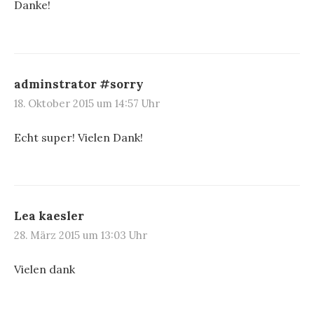
Danke!
adminstrator #sorry
18. Oktober 2015 um 14:57 Uhr
Echt super! Vielen Dank!
Lea kaesler
28. März 2015 um 13:03 Uhr
Vielen dank