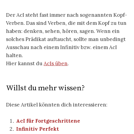
Der AcI steht fast immer nach sogenannten Kopf-
Verben. Das sind Verben, die mit dem Kopf zu tun
haben: denken, sehen, hören, sagen. Wenn ein
solches Prädikat auftaucht, sollte man unbedingt
Ausschau nach einem Infinitiv bzw. einem AcI
halten.
Hier kannst du
AcIs üben
.
Willst du mehr wissen?
Diese Artikel könnten dich interessieren:
AcI für Fortgeschrittene
Infinitiv Perfekt