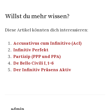
Willst du mehr wissen?
Diese Artikel könnten dich interessieren:
Accusativus cum Infinitivo (AcI)
Infinitiv Perfekt
Partizip (PPP und PPA)
De Bello Civili I, 1-6
Der Infinitiv Präsens Aktiv
admin