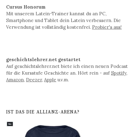
Cursus Honorum
Mit unserem Latein-Trainer kannst du an PC,
Smartphone und Tablet dein Latein verbessern. Die
Verwendung ist vollständig kostenfrei.
Probier's aus!
geschichtslehrer.net gestartet
Auf geschichtslehrer.net biete ich einen neuen Podcast
für die Kursstufe Geschichte an. Hört rein - auf
Spotify
,
Amazon
,
Deezer
,
Apple
u.v.m.
IST DAS DIE ALLIANZ-ARENA?