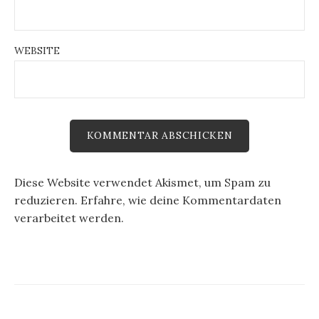
WEBSITE
Diese Website verwendet Akismet, um Spam zu
reduzieren.
Erfahre, wie deine Kommentardaten
verarbeitet werden.