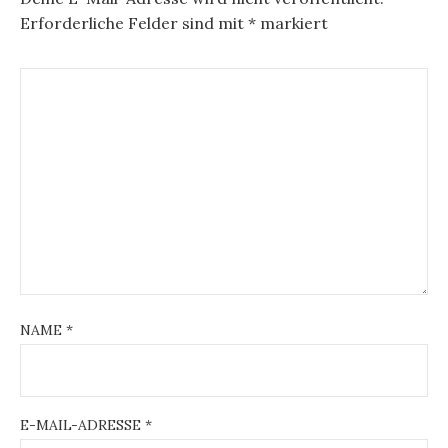
Erforderliche Felder sind mit
*
markiert
NAME
*
E-MAIL-ADRESSE
*