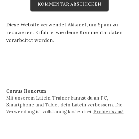
Diese Website verwendet Akismet, um Spam zu
reduzieren.
Erfahre, wie deine Kommentardaten
verarbeitet werden.
Cursus Honorum
Mit unserem Latein-Trainer kannst du an PC,
Smartphone und Tablet dein Latein verbessern. Die
Verwendung ist vollständig kostenfrei.
Probier's aus!