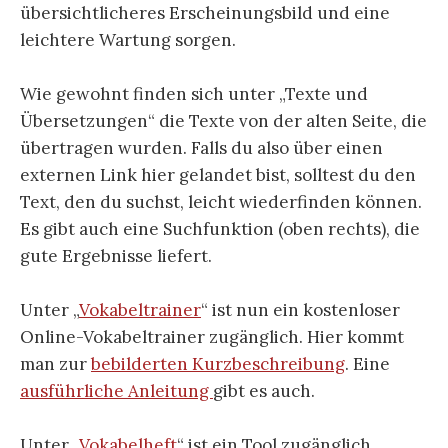
übersichtlicheres Erscheinungsbild und eine
leichtere Wartung sorgen.
Wie gewohnt finden sich unter „Texte und
Übersetzungen“ die Texte von der alten Seite, die
übertragen wurden. Falls du also über einen
externen Link hier gelandet bist, solltest du den
Text, den du suchst, leicht wiederfinden können.
Es gibt auch eine Suchfunktion (oben rechts), die
gute Ergebnisse liefert.
Unter „
Vokabeltrainer
“ ist nun ein kostenloser
Online-Vokabeltrainer zugänglich. Hier kommt
man zur
bebilderten Kurzbeschreibung
. Eine
ausführliche Anleitung
gibt es auch.
Unter „
Vokabelheft
“ ist ein Tool zugänglich,