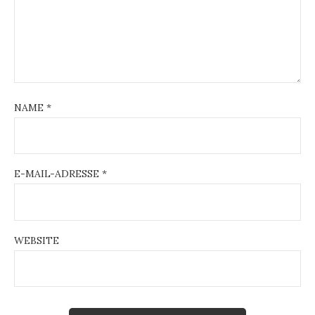
NAME
*
E-MAIL-ADRESSE
*
WEBSITE