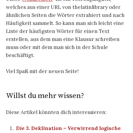
welches aus einer URL von thelatinlibrary oder
ähnlichen Seiten die Wörter extrahiert und nach
Häufigkeit sammelt. So kann man sich leicht eine
Liste der häufigsten Wörter für einen Text
erstellen, aus dem man eine Klausur schreiben
muss oder mit dem man sich in der Schule
beschäftigt.
Viel Spaß mit der neuen Seite!
Willst du mehr wissen?
Diese Artikel könnten dich interessieren:
Die 3. Deklination – Verwirrend logische