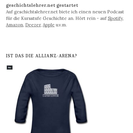
geschichtslehrer.net gestartet
Auf geschichtslehrer.net biete ich einen neuen Podcast
für die Kursstufe Geschichte an. Hört rein - auf
Spotify
,
Amazon
,
Deezer
,
Apple
u.v.m.
IST DAS DIE ALLIANZ-ARENA?