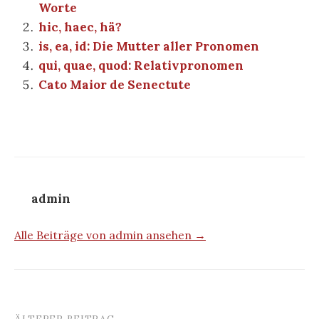
Worte
hic, haec, hä?
is, ea, id: Die Mutter aller Pronomen
qui, quae, quod: Relativpronomen
Cato Maior de Senectute
admin
Alle Beiträge von admin ansehen →