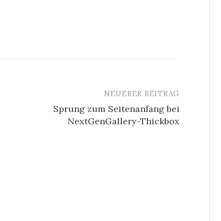
NEUERER BEITRAG
Sprung zum Seitenanfang bei
NextGenGallery-Thickbox