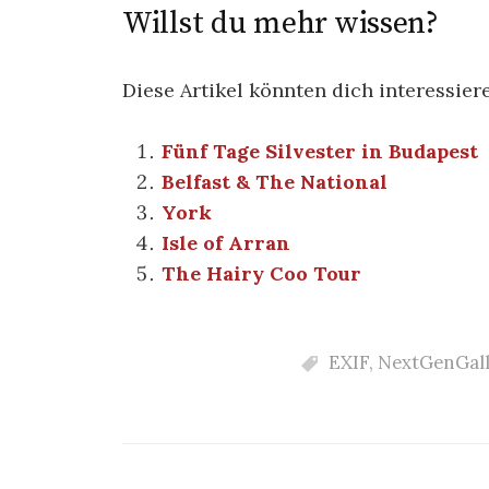
Willst du mehr wissen?
Diese Artikel könnten dich interessier
Fünf Tage Silvester in Budapest
Belfast & The National
York
Isle of Arran
The Hairy Coo Tour
EXIF
,
NextGenGall