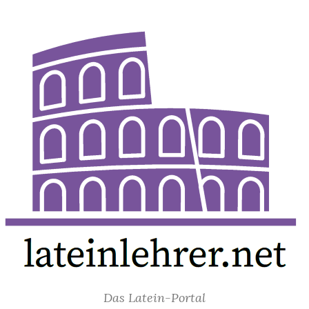
Das Latein-Portal