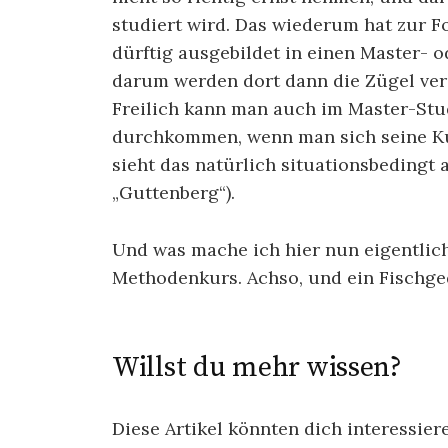
studiert wird. Das wiederum hat zur Fo
dürftig ausgebildet in einen Master-
darum werden dort dann die Zügel ver
Freilich kann man auch im Master-St
durchkommen, wenn man sich seine Ku
sieht das natürlich situationsbedingt 
„Guttenberg“).
Und was mache ich hier nun eigentlich
Methodenkurs. Achso, und ein Fischge
Willst du mehr wissen?
Diese Artikel könnten dich interessier