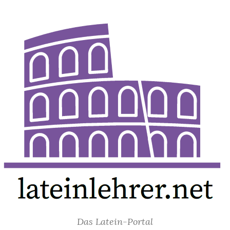
Das Latein-Portal