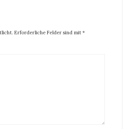
licht.
Erforderliche Felder sind mit
*