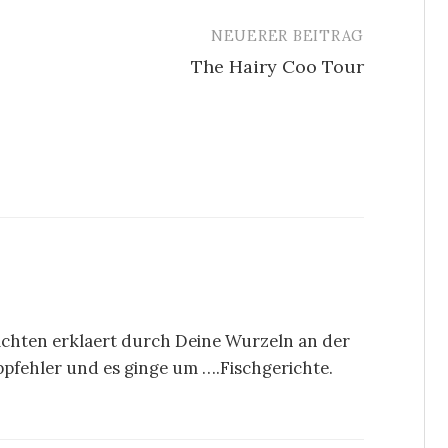
NEUERER BEITRAG
The Hairy Coo Tour
dichten erklaert durch Deine Wurzeln an der
ippfehler und es ginge um ….Fischgerichte.