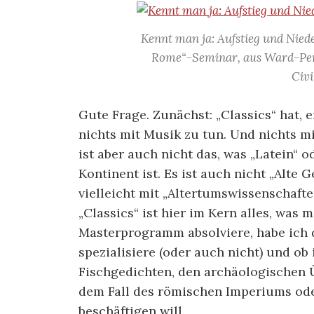
Kennt man ja: Aufstieg und Niede
Rome“-Seminar, aus Ward-Perki
Civi
Gute Frage. Zunächst: „Classics“ hat, 
nichts mit Musik zu tun. Und nichts mi
ist aber auch nicht das, was „Latein“ 
Kontinent ist. Es ist auch nicht „Alte
vielleicht mit „Altertumswissenschafte
„Classics“ ist hier im Kern alles, was m
Masterprogramm absolviere, habe ich da
spezialisiere (oder auch nicht) und ob
Fischgedichten, den archäologischen 
dem Fall des römischen Imperiums ode
beschäftigen will.