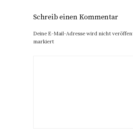
Schreib einen Kommentar
Deine E-Mail-Adresse wird nicht veröffent
markiert