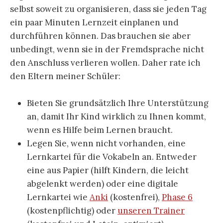
selbst soweit zu organisieren, dass sie jeden Tag
ein paar Minuten Lernzeit einplanen und
durchführen können. Das brauchen sie aber
unbedingt, wenn sie in der Fremdsprache nicht
den Anschluss verlieren wollen. Daher rate ich
den Eltern meiner Schüler:
Bieten Sie grundsätzlich Ihre Unterstützung
an, damit Ihr Kind wirklich zu Ihnen kommt,
wenn es Hilfe beim Lernen braucht.
Legen Sie, wenn nicht vorhanden, eine
Lernkartei für die Vokabeln an. Entweder
eine aus Papier (hilft Kindern, die leicht
abgelenkt werden) oder eine digitale
Lernkartei wie
Anki
(kostenfrei),
Phase 6
(kostenpflichtig) oder
unseren Trainer