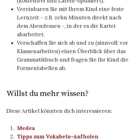
(kostenfrei und Latein-optimiert).
Vereinbaren Sie mit Ihrem Kind eine feste
Lernzeit – z.B. zehn Minuten direkt nach
dem Abendessen -, in der es die Kartei
abarbeitet.
Verschaffen Sie sich ab und zu (sinnvoll: vor
Klassenarbeiten) einen Überblick über das
Grammatikbuch und fragen Sie Ihr Kind die
Formentabellen ab.
Willst du mehr wissen?
Diese Artikel könnten dich interessieren:
Medea
Tipps zum Vokabeln-Aufholen