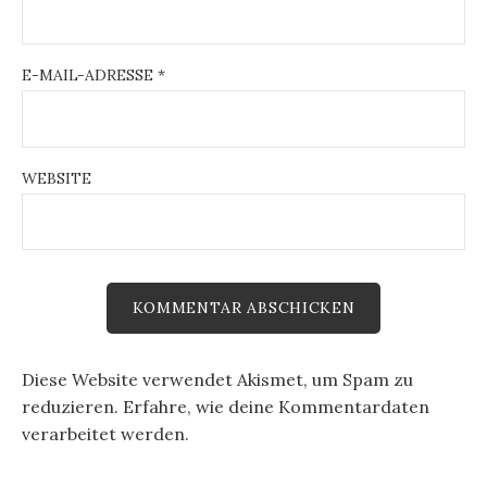
E-MAIL-ADRESSE
*
WEBSITE
Diese Website verwendet Akismet, um Spam zu
reduzieren.
Erfahre, wie deine Kommentardaten
verarbeitet werden.