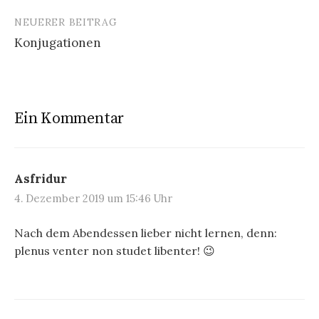
NEUERER BEITRAG
Konjugationen
Ein Kommentar
Asfridur
4. Dezember 2019 um 15:46 Uhr
Nach dem Abendessen lieber nicht lernen, denn:
plenus venter non studet libenter! 😉