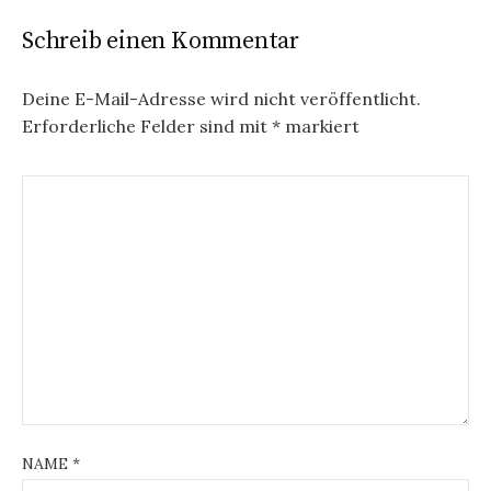
Schreib einen Kommentar
Deine E-Mail-Adresse wird nicht veröffentlicht.
Erforderliche Felder sind mit
*
markiert
NAME
*