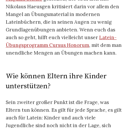
Nikolaus Haeusgen kritisiert darin vor allem den
Mangel an Übungsmaterial in modernen
Lateinbüchern, die in seinen Augen zu wenig
Grundlagenübungen anbieten. Wenn euch das
auch so geht, hilft euch vielleicht unser
Latein-
Übungsprogramm Cursus Honorum
, mit dem man
unendliche Mengen an Übungen machen kann.
Wie können Eltern ihre Kinder
unterstützen?
Sein zweiter großer Punkt ist die Frage, was
Eltern tun können. Es gilt für jede Sprache, es gilt
auch für Latein: Kinder und auch viele
Jugendliche sind noch nicht in der Lage, sich