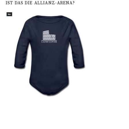
IST DAS DIE ALLIANZ-ARENA?