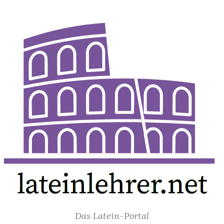
Das Latein-Portal