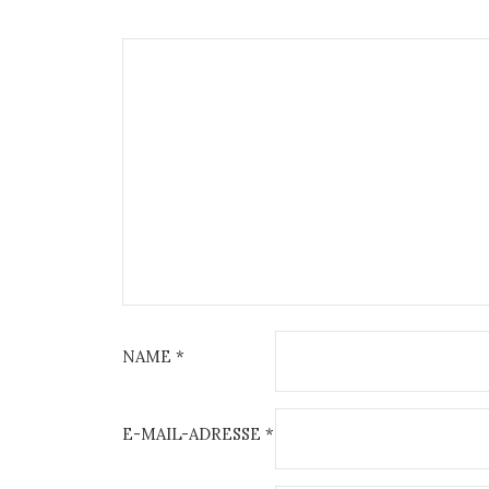
NAME
*
E-MAIL-ADRESSE
*