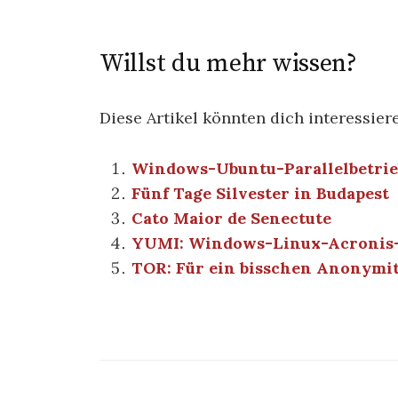
Willst du mehr wissen?
Diese Artikel könnten dich interessier
Windows-Ubuntu-Parallelbetrie
Fünf Tage Silvester in Budapest
Cato Maior de Senectute
YUMI: Windows-Linux-Acronis-
TOR: Für ein bisschen Anonymit