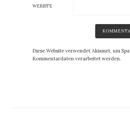
WEBSITE
Diese Website verwendet Akismet, um Sp
Kommentardaten verarbeitet werden.