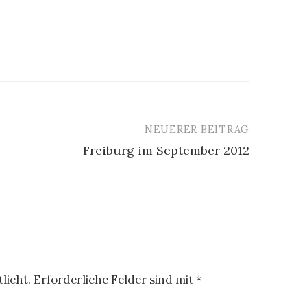
NEUERER BEITRAG
Freiburg im September 2012
licht.
Erforderliche Felder sind mit
*