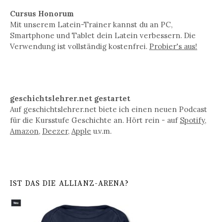
Cursus Honorum
Mit unserem Latein-Trainer kannst du an PC,
Smartphone und Tablet dein Latein verbessern. Die
Verwendung ist vollständig kostenfrei.
Probier's aus!
geschichtslehrer.net gestartet
Auf geschichtslehrer.net biete ich einen neuen Podcast
für die Kursstufe Geschichte an. Hört rein - auf
Spotify
,
Amazon
,
Deezer
,
Apple
u.v.m.
IST DAS DIE ALLIANZ-ARENA?